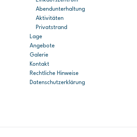
Einkaufszentrum
Abendunterhaltung
Aktivitäten
Privatstrand
Lage
Angebote
Galerie
Kontakt
Rechtliche Hinweise
Datenschutzerklärung