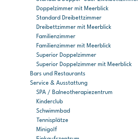
Doppelzimmer mit Meerblick
Standard Dreibettzimmer
Dreibettzimmer mit Meerblick
Familienzimmer
Familienzimmer mit Meerblick
Superior Doppelzimmer
Superior Doppelzimmer mit Meerblick
Bars und Restaurants
Service & Ausstattung
SPA / Balneotherapiezentrum
Kinderclub
Schwimmbad
Tennisplätze
Minigolf