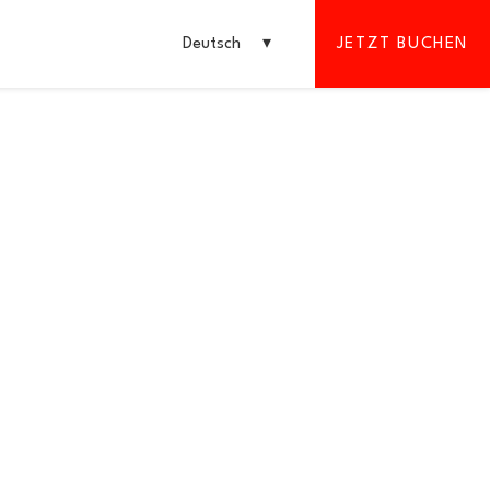
Deutsch
JETZT BUCHEN