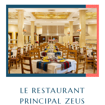
LE RESTAURANT
PRINCIPAL ZEUS