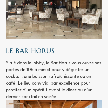
LE BAR HORUS
Situé dans le lobby, le
Bar Horus
vous ouvre ses
portes de 10h à minuit pour y déguster un
cocktail, une boisson rafraîchissante ou un
café. Le lieu convivial par excellence pour
profiter d’un apéritif avant le dîner ou d’un
dernier cocktail en soirée.