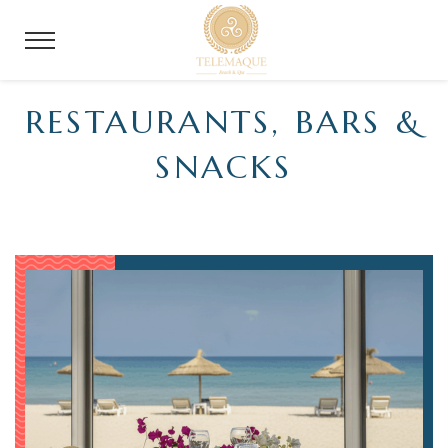
RESTAURANTS, BARS &
SNACKS