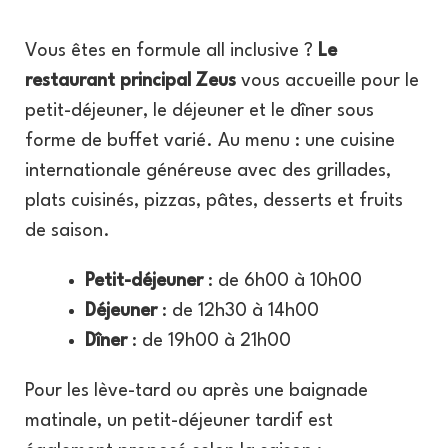
Vous êtes en formule all inclusive ?
Le
restaurant principal Zeus
vous accueille pour le
petit-déjeuner, le déjeuner et le dîner sous
forme de buffet varié. Au menu : une cuisine
internationale généreuse avec des grillades,
plats cuisinés, pizzas, pâtes, desserts et fruits
de saison.
Petit-déjeuner
: de 6h00 à 10h00
Déjeuner
: de 12h30 à 14h00
Dîner
: de 19h00 à 21h00
Pour les lève-tard ou après une baignade
matinale, un petit-déjeuner tardif est