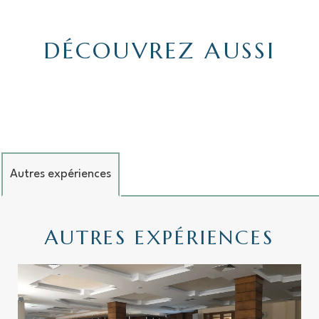
DÉCOUVREZ AUSSI
Autres expériences
AUTRES EXPÉRIENCES