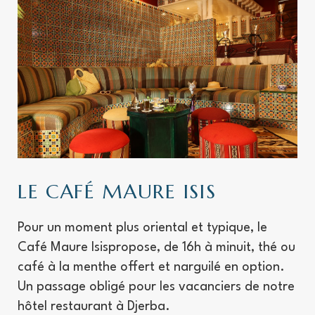
LE CAFÉ MAURE ISIS
Pour un moment plus oriental et typique, le
Café Maure Isis
propose, de 16h à minuit, thé ou
café à la menthe offert et narguilé en option.
Un passage obligé pour les vacanciers de notre
hôtel restaurant à Djerba.