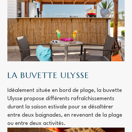
LA BUVETTE ULYSSE
Idéalement située en bord de plage, la buvette
Ulysse propose différents rafraîchissements
durant la saison estivale pour se désaltérer
entre deux baignades, en revenant de la plage
ou entre deux activités.