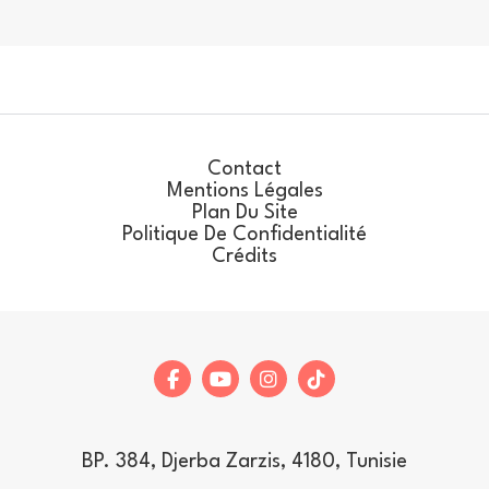
Contact
Mentions Légales
Plan Du Site
Politique De Confidentialité
Crédits
BP. 384, Djerba Zarzis, 4180, Tunisie