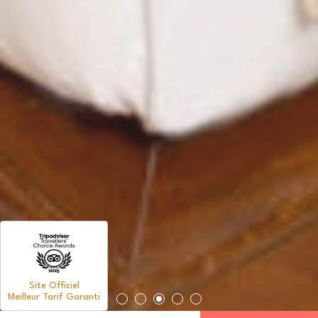
Site Officiel
Meilleur Tarif Garanti